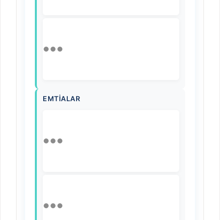
EMTIALAR