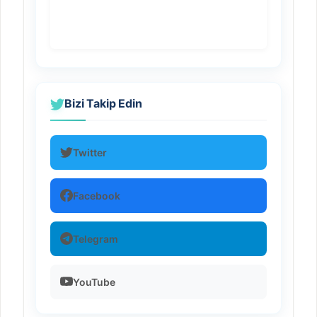
Bizi Takip Edin
Twitter
Facebook
Telegram
YouTube