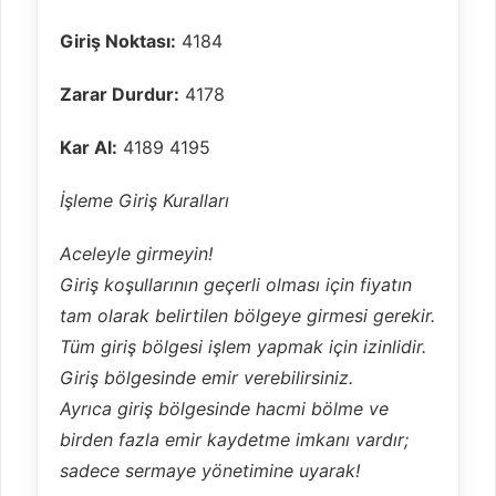
Giriş Noktası:
4184
Zarar Durdur:
4178
Kar Al:
4189 4195
İşleme Giriş Kuralları
Aceleyle girmeyin!
Giriş koşullarının geçerli olması için fiyatın
tam olarak belirtilen bölgeye girmesi gerekir.
Tüm giriş bölgesi işlem yapmak için izinlidir.
Giriş bölgesinde emir verebilirsiniz.
Ayrıca giriş bölgesinde hacmi bölme ve
birden fazla emir kaydetme imkanı vardır;
sadece sermaye yönetimine uyarak!