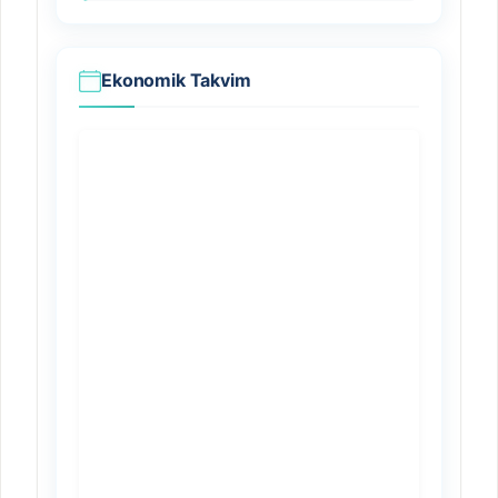
Ekonomik Takvim