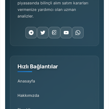
piyasasında bilinçli alım satım kararları
vermenize yardımcı olan uzman
analizler.
Hızlı Bağlantılar
Anasayfa
Hakkımızda