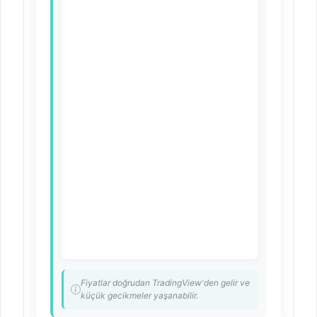
Fiyatlar doğrudan TradingView'den gelir ve
küçük gecikmeler yaşanabilir.