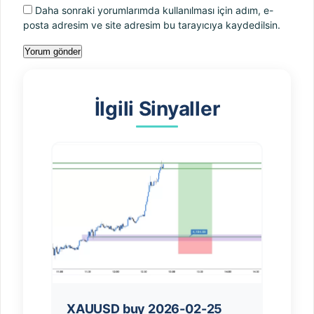
Daha sonraki yorumlarımda kullanılması için adım, e-
posta adresim ve site adresim bu tarayıcıya kaydedilsin.
İlgili Sinyaller
XAUUSD buy 2026-02-25