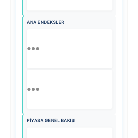
ANA ENDEKSLER
PIYASA GENEL BAKIŞI