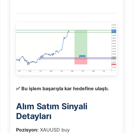
✅ Bu işlem başarıyla kar hedefine ulaştı.
Alım Satım Sinyali
Detayları
Pozisyon:
XAUUSD buy