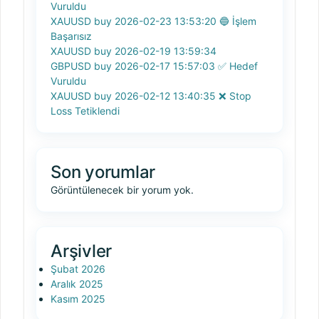
Vuruldu
XAUUSD buy 2026-02-23 13:53:20 🔵 İşlem
Başarısız
XAUUSD buy 2026-02-19 13:59:34
GBPUSD buy 2026-02-17 15:57:03 ✅ Hedef
Vuruldu
XAUUSD buy 2026-02-12 13:40:35 ❌ Stop
Loss Tetiklendi
Son yorumlar
Görüntülenecek bir yorum yok.
Arşivler
Şubat 2026
Aralık 2025
Kasım 2025