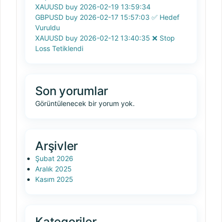
XAUUSD buy 2026-02-19 13:59:34
GBPUSD buy 2026-02-17 15:57:03 ✅ Hedef
Vuruldu
XAUUSD buy 2026-02-12 13:40:35 ❌ Stop
Loss Tetiklendi
Son yorumlar
Görüntülenecek bir yorum yok.
Arşivler
Şubat 2026
Aralık 2025
Kasım 2025
Kategoriler