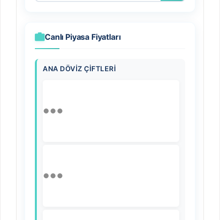
Canlı Piyasa Fiyatları
ANA DÖVIZ ÇIFTLERI