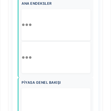
ANA ENDEKSLER
PIYASA GENEL BAKIŞI