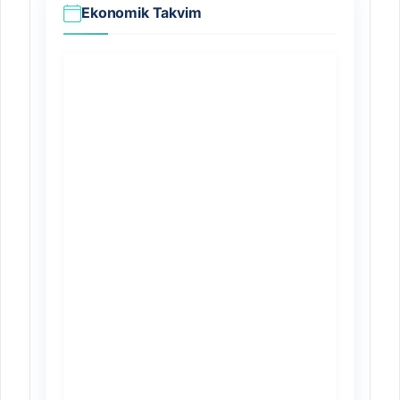
Ekonomik Takvim