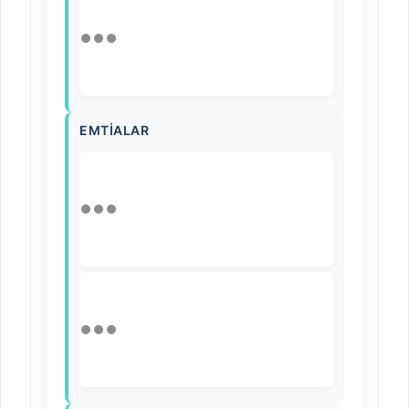
EMTIALAR