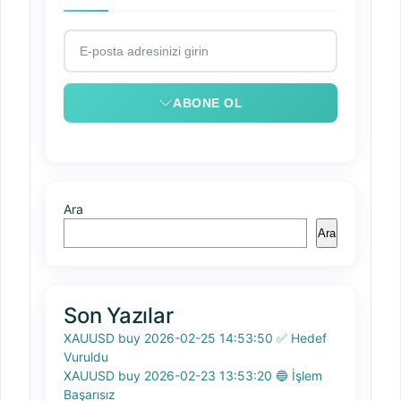
ABONE OL
Ara
Ara
Son Yazılar
XAUUSD buy 2026-02-25 14:53:50 ✅ Hedef
Vuruldu
XAUUSD buy 2026-02-23 13:53:20 🔵 İşlem
Başarısız