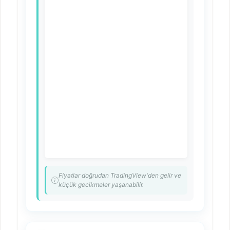
Fiyatlar doğrudan TradingView'den gelir ve
küçük gecikmeler yaşanabilir.