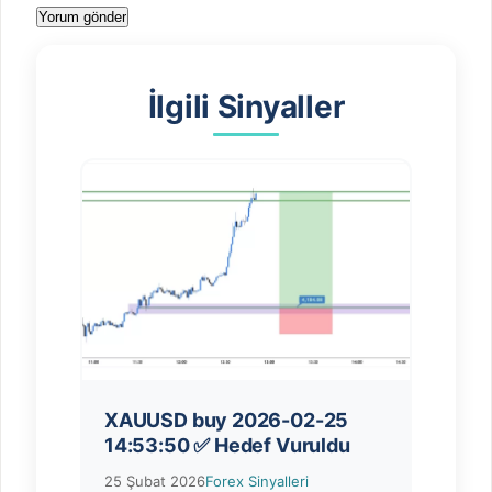
İlgili Sinyaller
XAUUSD buy 2026-02-25
14:53:50 ✅ Hedef Vuruldu
25 Şubat 2026
Forex Sinyalleri