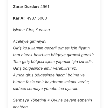
Zarar Durdur:
4961
Kar Al:
4987 5000
İşleme Giriş Kuralları
Aceleyle girmeyin!
Giriş koşullarının geçerli olması için fiyatın
tam olarak belirtilen bölgeye girmesi gerekir.
Tüm giriş bölgesi işlem yapmak için izinlidir.
Giriş bölgesinde emir verebilirsiniz.
Ayrıca giriş bölgesinde hacmi bölme ve
birden fazla emir kaydetme imkanı vardır;
sadece sermaye yönetimine uyarak!
Sermaye Yönetimi = Oyuna devam etmenin
anahtarı