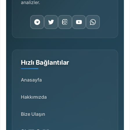
analizler.
Hızlı Bağlantılar
Anasayfa
Hakkımızda
Bize Ulaşın