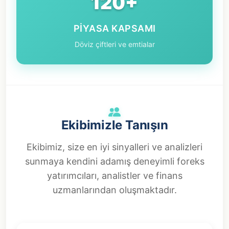
120+
PIYASA KAPSAMI
Döviz çiftleri ve emtialar
Ekibimizle Tanışın
Ekibimiz, size en iyi sinyalleri ve analizleri
sunmaya kendini adamış deneyimli foreks
yatırımcıları, analistler ve finans
uzmanlarından oluşmaktadır.