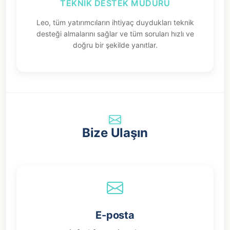
TEKNIK DESTEK MÜDÜRÜ
Leo, tüm yatırımcıların ihtiyaç duydukları teknik
desteği almalarını sağlar ve tüm soruları hızlı ve
doğru bir şekilde yanıtlar.
Bize Ulaşın
E-posta