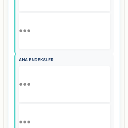
ANA ENDEKSLER