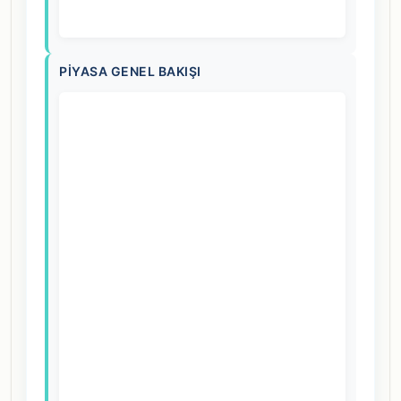
PIYASA GENEL BAKIŞI