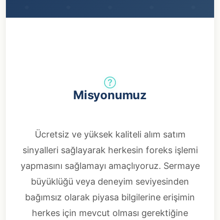
Misyonumuz
Ücretsiz ve yüksek kaliteli alım satım
sinyalleri sağlayarak herkesin foreks işlemi
yapmasını sağlamayı amaçlıyoruz. Sermaye
büyüklüğü veya deneyim seviyesinden
bağımsız olarak piyasa bilgilerine erişimin
herkes için mevcut olması gerektiğine