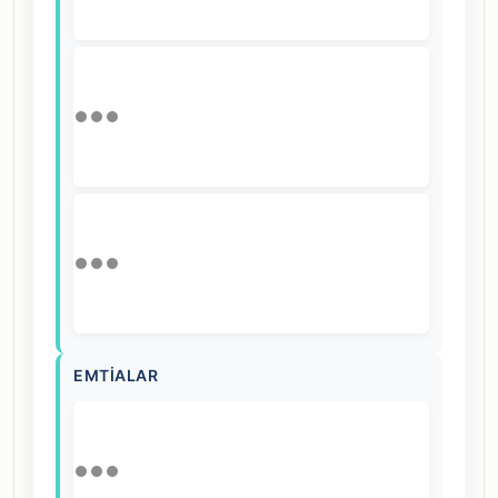
EMTIALAR