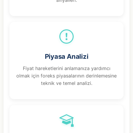
sinyalleri.
Piyasa Analizi
Fiyat hareketlerini anlamanıza yardımcı
olmak için foreks piyasalarının derinlemesine
teknik ve temel analizi.