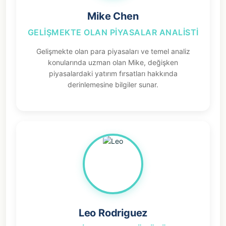
Mike Chen
GELIŞMEKTE OLAN PIYASALAR ANALISTI
Gelişmekte olan para piyasaları ve temel analiz
konularında uzman olan Mike, değişken
piyasalardaki yatırım fırsatları hakkında
derinlemesine bilgiler sunar.
Leo Rodriguez