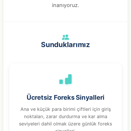
inanıyoruz.
Sunduklarımız
Ücretsiz Foreks Sinyalleri
Ana ve küçük para birimi çiftleri için giriş
noktaları, zarar durdurma ve kar alma
seviyeleri dahil olmak üzere günlük foreks