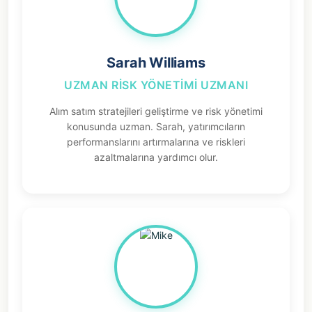
Sarah Williams
UZMAN RISK YÖNETIMI UZMANI
Alım satım stratejileri geliştirme ve risk yönetimi
konusunda uzman. Sarah, yatırımcıların
performanslarını artırmalarına ve riskleri
azaltmalarına yardımcı olur.