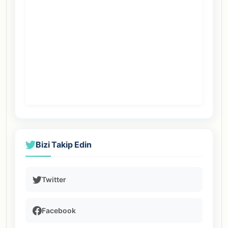
Bizi Takip Edin
Twitter
Facebook