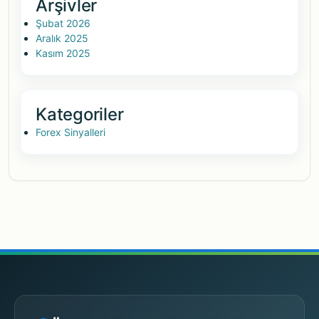
Arşivler
Şubat 2026
Aralık 2025
Kasım 2025
Kategoriler
Forex Sinyalleri