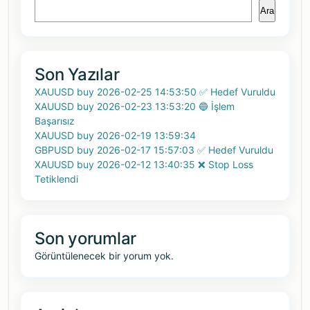
Ara
Son Yazılar
XAUUSD buy 2026-02-25 14:53:50 ✅ Hedef Vuruldu
XAUUSD buy 2026-02-23 13:53:20 🔵 İşlem
Başarısız
XAUUSD buy 2026-02-19 13:59:34
GBPUSD buy 2026-02-17 15:57:03 ✅ Hedef Vuruldu
XAUUSD buy 2026-02-12 13:40:35 ❌ Stop Loss
Tetiklendi
Son yorumlar
Görüntülenecek bir yorum yok.