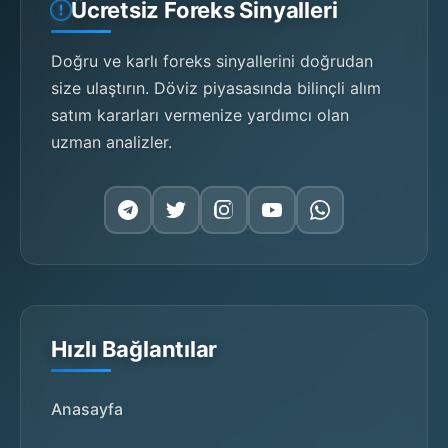
Ücretsiz Foreks Sinyalleri
Doğru ve karlı foreks sinyallerini doğrudan
size ulaştırın. Döviz piyasasında bilinçli alım
satım kararları vermenize yardımcı olan
uzman analizler.
Hızlı Bağlantılar
Anasayfa