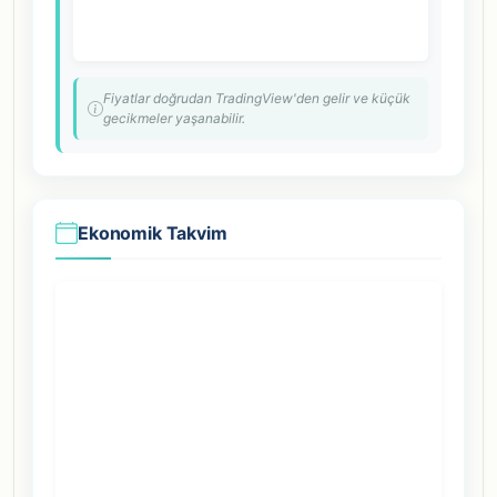
Fiyatlar doğrudan TradingView'den gelir ve küçük
gecikmeler yaşanabilir.
Ekonomik Takvim