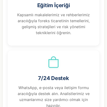
Eğitim İçeriği
Kapsamlı makalelerimiz ve rehberlerimiz
aracılığıyla foreks ticaretinin temellerini,
gelişmiş stratejileri ve risk yönetimi
tekniklerini öğrenin.
7/24 Destek
WhatsApp, e-posta veya iletişim formu
aracılığıyla destek alın. Analistlerimiz ve
uzmanlarımız size yardımcı olmak için
hazırdır.