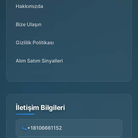
Hakkımızda
Bize Ulaşın
Gizlilik Politikası
Alım Satım Sinyalleri
İletişim Bilgileri
+18106661152